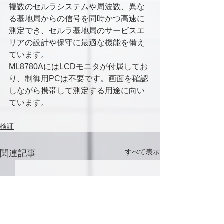
複数のセルラシステムや周波数、異な
る基地局からの信号を同時かつ高速に
測定でき、セルラ基地局のサービスエ
リアの設計や保守に最適な機能を備え
ています。
ML8780AにはLCDモニタが付属してお
り、制御用PCは不要です。画面を確認
しながら携帯して測定する用途に向い
ています。
検証
すべて表示
関連記事