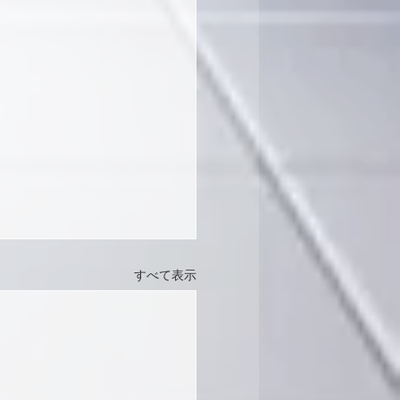
すべて表示