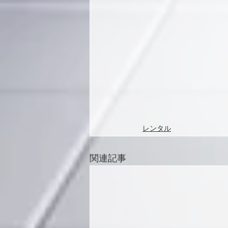
レンタル
関連記事