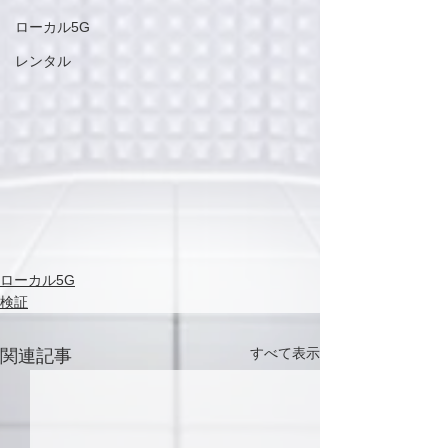
ローカル5G
レンタル
ローカル5G
検証
すべて表示
関連記事